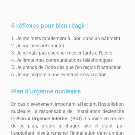
6 réflexes pour bien réagir :
1. Je me mets rapidement à l’abri dans un bâtiment
2. Je me tiens informé(e)
3. Je ne vais pas chercher mes enfants à l’école
4. Je limite mes communications téléphoniques
5. Je prends de l’iode dès que j’en reçois l’instruction
6. Je me prépare à une éventuelle évacuation
Plan d’urgence nucléaire
En cas d’événement important affectant l’installation
nucléaire, le responsable de l’installation déclenche
le
Plan d’Urgence Interne (PUI)
. La mise en œuvre
de ce plan, propre à chaque site et établi par
l’exploitant, vise à ramener l’installation dans un état