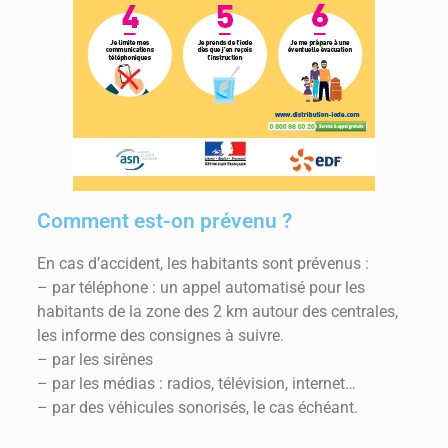
Comment est-on prévenu ?
En cas d’accident, les habitants sont prévenus :
– par téléphone : un appel automatisé pour les
habitants de la zone des 2 km autour des centrales,
les informe des consignes à suivre.
– par les sirènes
– par les médias : radios, télévision, internet…
– par des véhicules sonorisés, le cas échéant.