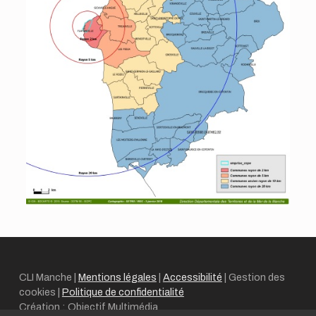
CLI Manche |
Mentions légales
|
Accessibilité
|
Gestion des
cookies
|
Politique de confidentialité
Création : Objectif Multimédia