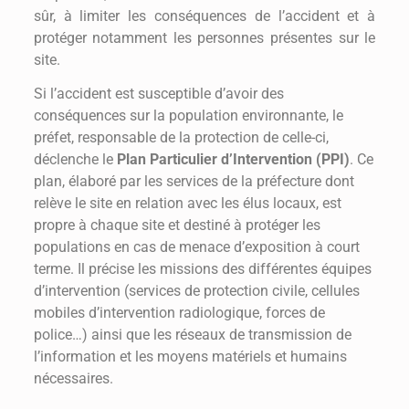
sûr, à limiter les conséquences de l’accident et à
protéger notamment les personnes présentes sur le
site.
Si l’accident est susceptible d’avoir des
conséquences sur la population environnante, le
préfet, responsable de la protection de celle-ci,
déclenche le
Plan Particulier d’Intervention (PPI)
. Ce
plan, élaboré par les services de la préfecture dont
relève le site en relation avec les élus locaux, est
propre à chaque site et destiné à protéger les
populations en cas de menace d’exposition à court
terme. Il précise les missions des différentes équipes
d’intervention (services de protection civile, cellules
mobiles d’intervention radiologique, forces de
police…) ainsi que les réseaux de transmission de
l’information et les moyens matériels et humains
nécessaires.