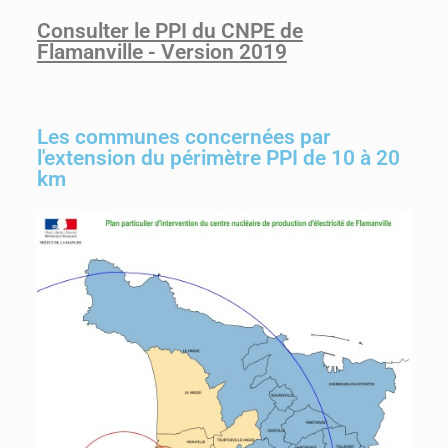
Consulter le PPI du CNPE de
Flamanville - Version 2019
Les communes concernées par
l'extension du périmètre PPI de 10 à 20
km