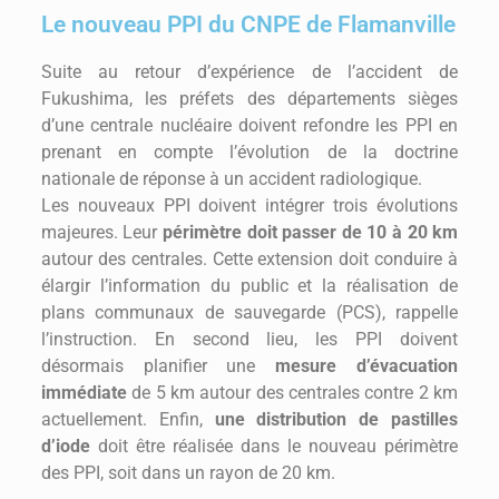
Le nouveau PPI du CNPE de Flamanville
Suite au retour d’expérience de l’accident de
Fukushima, les préfets des départements sièges
d’une centrale nucléaire doivent refondre les PPI en
prenant en compte l’évolution de la doctrine
nationale de réponse à un accident radiologique.
Les nouveaux PPI doivent intégrer trois évolutions
majeures. Leur
périmètre doit passer de 10 à 20 km
autour des centrales. Cette extension doit conduire à
élargir l’information du public et la réalisation de
plans communaux de sauvegarde (PCS), rappelle
l’instruction. En second lieu, les PPI doivent
désormais planifier une
mesure d’évacuation
immédiate
de 5 km autour des centrales contre 2 km
actuellement. Enfin,
une distribution de pastilles
d’iode
doit être réalisée dans le nouveau périmètre
des PPI, soit dans un rayon de 20 km.