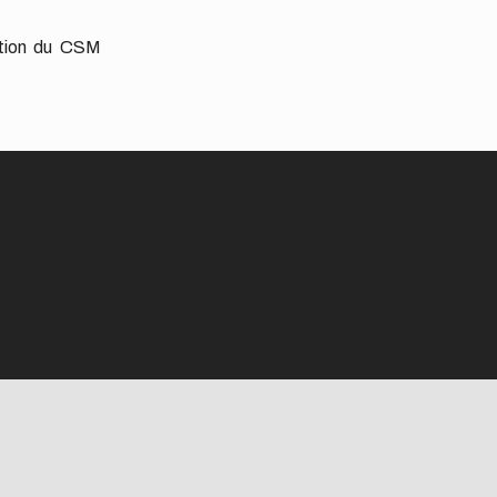
ation du CSM