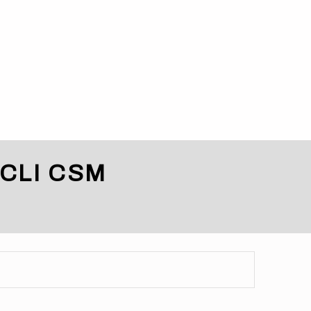
CLI CSM